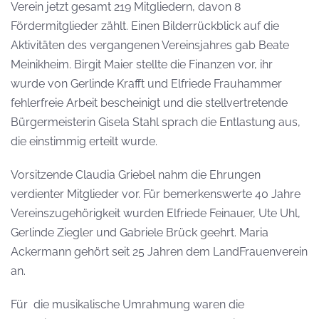
Verein jetzt gesamt 219 Mitgliedern, davon 8
Fördermitglieder zählt. Einen Bilderrückblick auf die
Aktivitäten des vergangenen Vereinsjahres gab Beate
Meinikheim. Birgit Maier stellte die Finanzen vor, ihr
wurde von Gerlinde Krafft und Elfriede Frauhammer
fehlerfreie Arbeit bescheinigt und die stellvertretende
Bürgermeisterin Gisela Stahl sprach die Entlastung aus,
die einstimmig erteilt wurde.
Vorsitzende Claudia Griebel nahm die Ehrungen
verdienter Mitglieder vor. Für bemerkenswerte 40 Jahre
Vereinszugehörigkeit wurden Elfriede Feinauer, Ute Uhl,
Gerlinde Ziegler und Gabriele Brück geehrt. Maria
Ackermann gehört seit 25 Jahren dem LandFrauenverein
an.
Für die musikalische Umrahmung waren die