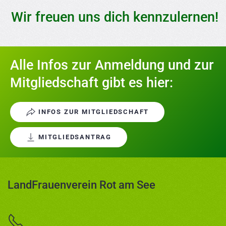
Wir freuen uns dich kennzulernen!
Alle Infos zur Anmeldung und zur
Mitgliedschaft gibt es hier:
INFOS ZUR MITGLIEDSCHAFT
MITGLIEDSANTRAG
LandFrauenverein Rot am See