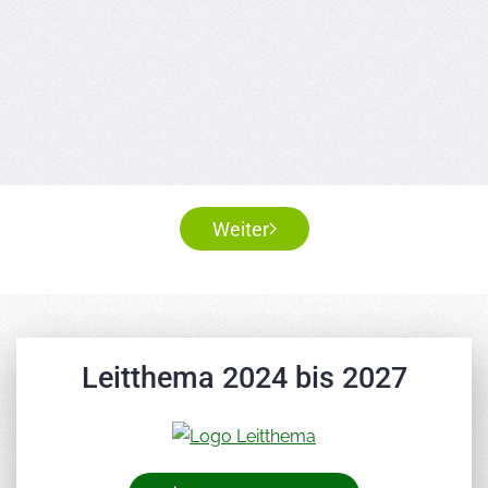
Weiter
Leitthema 2024 bis 2027