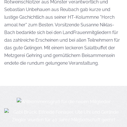
Rotweinschlotzer aus Münster verantwortlich und
Sebastian Unbehauen aus Reubach gab kurze und
lustige Gschichtlich aus seiner HT-Kolummne "Horch
amoal her" zum Besten. Vorsitzende Susanne Niklas-
Bach bedankte sich bei den LandFrauenmitgliedern für
das zahlreiche Erscheinen und bei allen Teilnehmern für
das gute Gelingen. Mit einem leckeren Salatbuffet der
Metzgerei Gehring und gemütlichem Beisammensein
endete die rundum gelungene Veranstaltung.