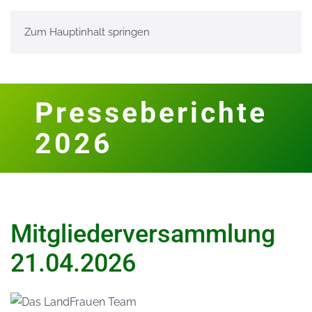
Zum Hauptinhalt springen
Presseberichte
2026
Mitgliederversammlung
21.04.2026