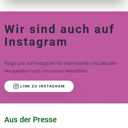
Wir sind auch auf
Instagram
Folge uns auf Instagram für interessante und aktuelle
Neuigkeiten rund um unsere Aktivitäten.
LINK ZU INSTAGRAM
Aus der Presse