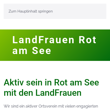
Zum Hauptinhalt springen
LandFrauen Rot
am See
Aktiv sein in Rot am See
mit den LandFrauen
Wir sind ein aktiver Ortsverein mit vielen engagierten