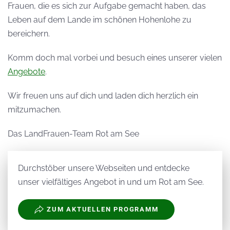
Frauen, die es sich zur Aufgabe gemacht haben, das
Leben auf dem Lande im schönen Hohenlohe zu
bereichern.
Komm doch mal vorbei und besuch eines unserer vielen
Angebote
.
Wir freuen uns auf dich und laden dich herzlich ein
mitzumachen.
Das LandFrauen-Team Rot am See
Durchstöber unsere Webseiten und entdecke
unser vielfältiges Angebot in und um Rot am See.
ZUM AKTUELLEN PROGRAMM