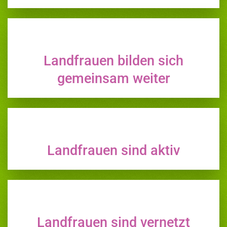
Landfrauen bilden sich
gemeinsam weiter
Landfrauen sind aktiv
Landfrauen sind vernetzt