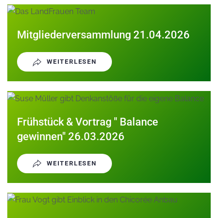
Mitgliederversammlung 21.04.2026
WEITERLESEN
Frühstück & Vortrag " Balance
gewinnen" 26.03.2026
WEITERLESEN