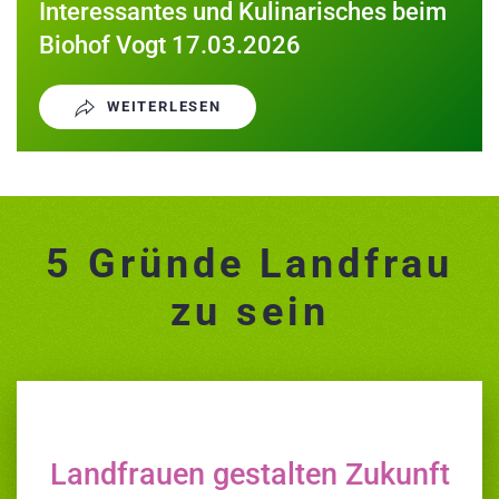
Interessantes und Kulinarisches beim
Biohof Vogt 17.03.2026
WEITERLESEN
5 Gründe Landfrau
zu sein
Landfrauen gestalten Zukunft